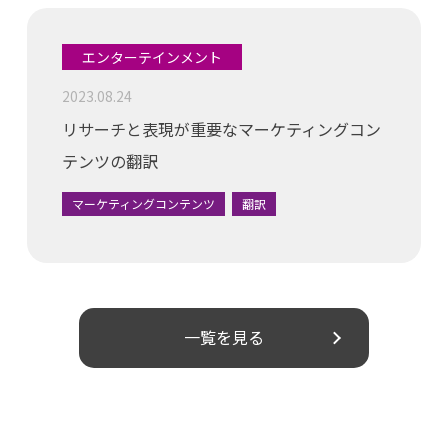
エンターテインメント
2023.08.24
リサーチと表現が重要なマーケティングコン
テンツの翻訳
マーケティングコンテンツ
翻訳
一覧を見る