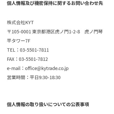
個人情報及び機密保持に関するお問い合わせ先
株式会社KYT
〒105-0001 東京都港区虎ノ門1-2-8 虎ノ門琴
平タワー7F
TEL：03-5501-7811
FAX：03-5501-7812
e-mail：office@kytrade.co.jp
営業時間：平日9:30-18:30
個人情報の取り扱いについての公表事項