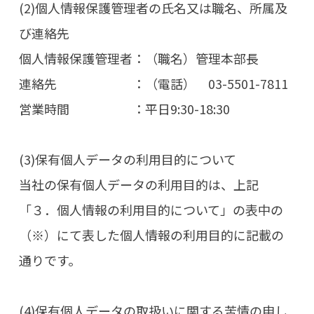
(2)個人情報保護管理者の氏名又は職名、所属及
び連絡先
個人情報保護管理者：（職名）管理本部長
連絡先 ：（電話） 03-5501-7811
営業時間 ：平日9:30-18:30
(3)保有個人データの利用目的について
当社の保有個人データの利用目的は、上記
「３．個人情報の利用目的について」の表中の
（※）にて表した個人情報の利用目的に記載の
通りです。
(4)保有個人データの取扱いに関する苦情の申し