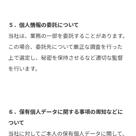
５．個人情報の委託について
当社は、業務の一部を委託することがあります。
この場合、委託先について厳正な調査を行った
上で選定し、秘密を保持させるなど適切な監督
を行います。
６．保有個人データに関する事項の周知などに
ついて
当社に対してご本人の保有個人データに関して、