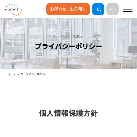
JA
EN
お問合せ・お見積り
PRIVACY POLICY
プライバシーポリシー
プライバシーポリシー
ホーム
個人情報保護方針