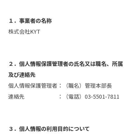
１．事業者の名称
株式会社KYT
２．個人情報保護管理者の氏名又は職名、所属
及び連絡先
個人情報保護管理者：（職名）管理本部長
連絡先 ：（電話）03-5501-7811
３．個人情報の利用目的について