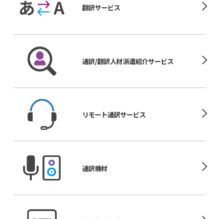
翻訳サービス
通訳/翻訳人材
派遣紹介サービス
リモート
通訳サービス
通訳機材