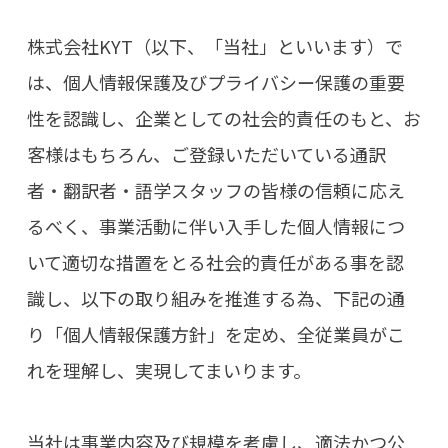
株式会社KYT（以下、「当社」といいます）で
は、個人情報保護及びプライバシー保護の重要
性を認識し、企業としての社会的責任のもと、お
客様はもちろん、ご登録いただいている通訳
者・翻訳者・語学スタッフの皆様の信頼に応え
るべく、事業活動に伴い入手した個人情報につ
いて適切な措置をとる社会的責任がある事を認
識し、以下の取り組みを推進する為、下記の通
り「個人情報保護方針」を定め、全従業員がこ
れを理解し、実現してまいります。
当社は事業内容及び規模を考慮し、適法かつ公