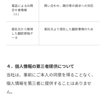
電話によるお問
問い合わせ、開示等の請求への対応
合せ者情報
（※）
委託元から取得
委託元より受託した翻訳業務のため
した翻訳原稿デ
ータ
４．個人情報の第三者提供について
当社は、事前にご本人の同意を得ることなく、
個人情報を第三者に提供することはありませ
ん。