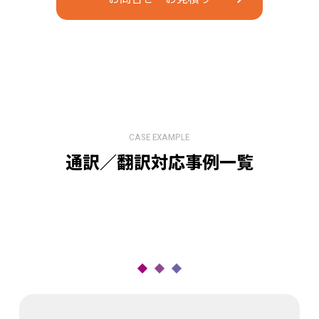
CASE EXAMPLE
通訳／翻訳対応事例⼀覧