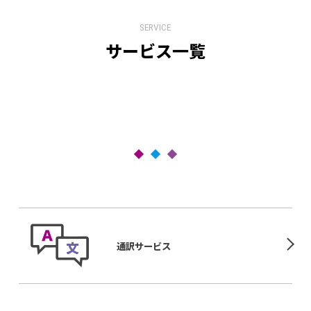
SERVICE
サービス一覧
通訳サービス