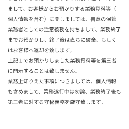
まして、お客様からお預かりする業務資料等（
個人情報を含む）に関しましては、善意の保管
業務者としての注意義務を持ちまして、業務終了
までお預かりし、終了後は直ちに破棄、もしく
はお客様へ返却を致します。
上記１でお預かりしました業務資料等を第三者
に開示することは致しません。
業務上知りえた事項につきましては、個人情報
も含めまして、業務遂行中は勿論、業務終了後も
第三者に対する守秘義務を厳守致します。