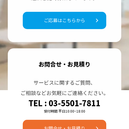
ご応募はこちらから
お問合せ・お⾒積り
サービスに関するご質問、
ご相談などお気軽にご連絡ください。
TEL : 03-5501-7811
お問合せ・お見積り