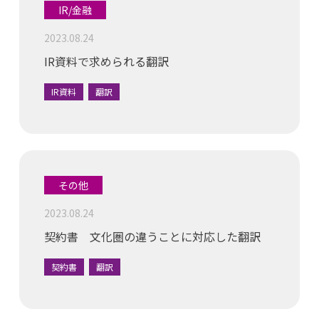
IR/金融
2023.08.24
IR資料で求められる翻訳
IR資料
翻訳
その他
2023.08.24
契約書 文化圏の違うことに対応した翻訳
契約書
翻訳