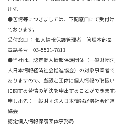
出先
●苦情等につきましては、下記窓口にて受付け
ております。
受付窓口 ： 個人情報保護管理者 管理本部長
電話番号 03-5501-7811
●当社は、認定個人情報保護団体（一般財団法
人日本情報経済社会推進協会）の対象事業者で
ありますので、当認定団体に個人情報の取扱い
に関する苦情の解決を申出することができます。
申し出先：一般財団法人日本情報経済社会推進
協会
認定個人情報保護団体事務局