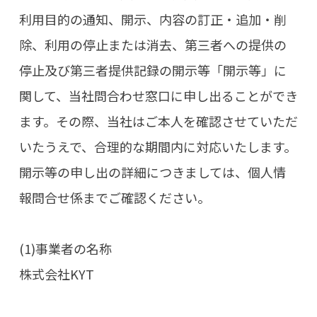
利用目的の通知、開示、内容の訂正・追加・削
除、利用の停止または消去、第三者への提供の
停止及び第三者提供記録の開示等「開示等」に
関して、当社問合わせ窓口に申し出ることができ
ます。その際、当社はご本人を確認させていただ
いたうえで、合理的な期間内に対応いたします。
開示等の申し出の詳細につきましては、個人情
報問合せ係までご確認ください。
(1)事業者の名称
株式会社KYT