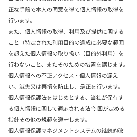
正な手段で本人の同意を得て個人情報の取得を
行います。
また、個人情報の取得、利用及び提供に関する
こと（特定された利用目的の達成に必要な範囲
を超えた個人情報の取り扱い（目的外利用）を
行わないこと、またそのための措置を講じます。
個人情報への不正アクセス・個人情報の漏え
い、滅失又は棄損を防止し、是正を行います。
個人情報保護法をはじめとする、当社が保有す
る個人情報に関して適応される法令 国が定める
指針その他の規範を遵守します。
個人情報保護マネジメントシステムの継続的改