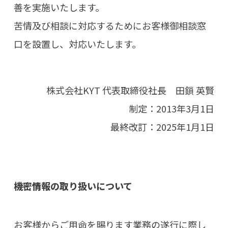
善を実施いたします。
苦情及び相談に対応するためにお客様御相談窓
口を設置し、対応いたします。
株式会社KYT 代表取締役社長 田鎖 英賢
制定：2013年3月1日
最終改訂：2025年1月1日
機密情報の取り扱いについて
お客様からご用命を賜ります業務の遂行に際し