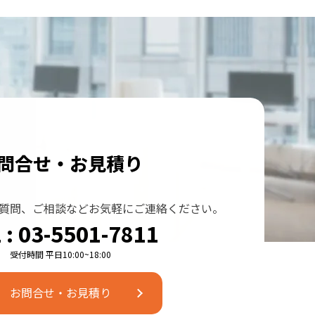
問合せ・お⾒積り
質問、
ご相談などお気軽にご連絡ください。
 : 03-5501-7811
お問合せ・お見積り