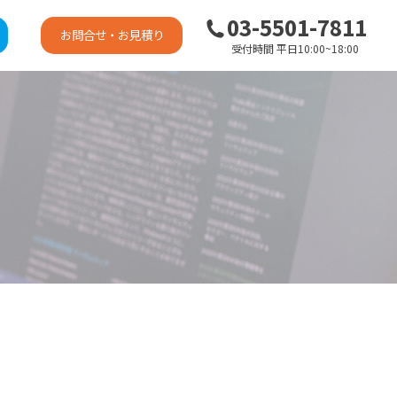
03-5501-7811
お問合せ・お見積り