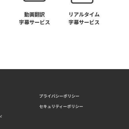
動画翻訳
リアルタイム
字幕サービス
字幕サービス
プライバシーポリシー
セキュリティーポリシー
ド