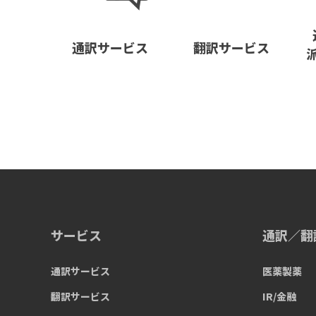
通訳サービス
翻訳サービス
サービス
通訳／翻
通訳サービス
医薬製薬
翻訳サービス
IR/金融