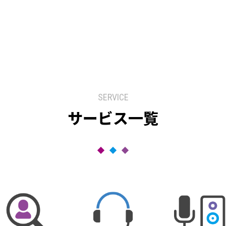
SERVICE
サービス一覧