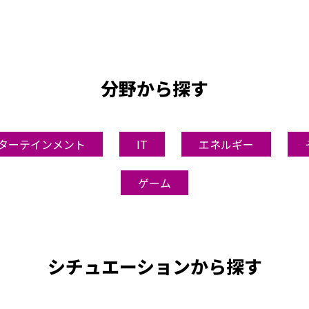
分野から探す
ターテインメント
IT
エネルギー
ゲーム
シチュエーションから探す