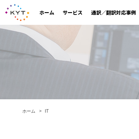
ホーム
サービス
通訳／翻訳対応事例
IT
ホーム