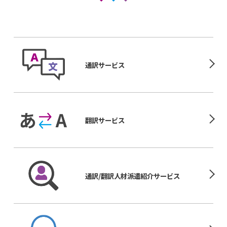
通訳サービス
翻訳サービス
通訳/翻訳人材
派遣紹介サービス