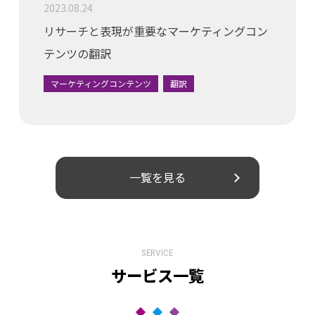
2023.08.24
リサーチと表現が重要なマーケティングコン
テンツの翻訳
マーケティングコンテンツ
翻訳
一覧を見る
SERVICE
サービス一覧