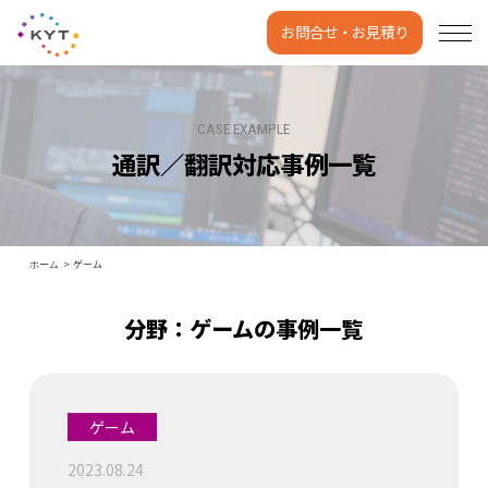
お問合せ・お見積り
CASE EXAMPLE
通訳／翻訳対応事例一覧
ゲーム
ホーム
分野：ゲームの事例一覧
ゲーム
2023.08.24