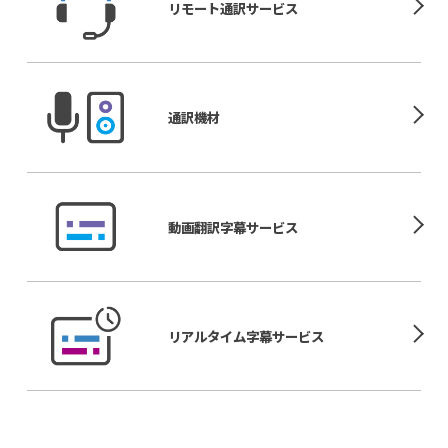
リモート
通訳サービス
通訳機材
動画翻訳
字幕サービス
リアルタイム
字幕サービス