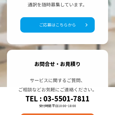
通訳を随時募集しています。
ご応募はこちらから
お問合せ・お⾒積り
サービスに関するご質問、
ご相談などお気軽にご連絡ください。
TEL : 03-5501-7811