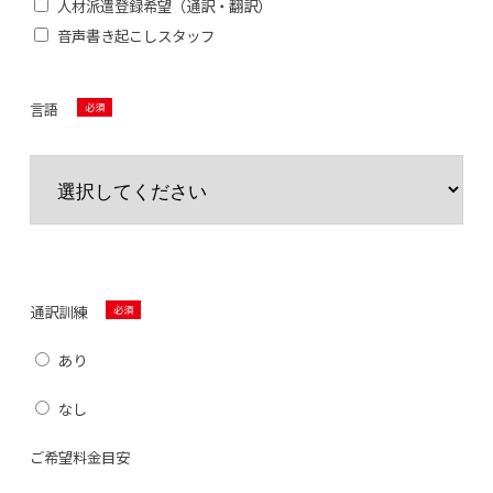
人材派遣登録希望（通訳・翻訳）
音声書き起こしスタッフ
言語
通訳訓練
あり
なし
ご希望料金目安