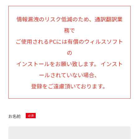
情報漏洩のリスク低減のため、通訳翻訳業
務で
ご使用されるPCには
有償のウィルスソフト
の
インストールをお願い致します。 インスト
ールされていない場合、
登録をご遠慮頂いております。
お名前