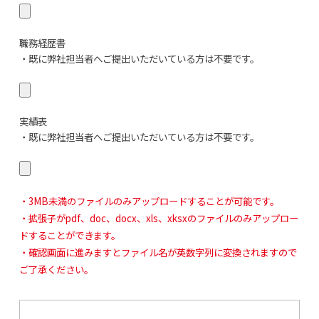
職務経歴書
・既に弊社担当者へご提出いただいている方は不要です。
実績表
・既に弊社担当者へご提出いただいている方は不要です。
・3MB未満のファイルのみアップロードすることが可能です。
・拡張子がpdf、doc、docx、xls、xksxのファイルのみアップロー
ドすることができます。
・確認画面に進みますとファイル名が英数字列に変換されますので
ご了承ください。