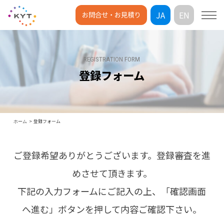
JA
EN
お問合せ・お見積り
REGISTRATION FORM
登録フォーム
登録フォーム
ホーム
ご登録希望ありがとうございます。登録審査を進
めさせて頂きます。
下記の入力フォームにご記入の上、「確認画面
へ進む」ボタンを押して内容ご確認下さい。