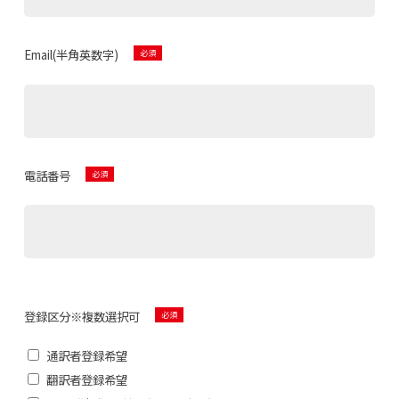
Email(半角英数字)
電話番号
登録区分※複数選択可
通訳者登録希望
翻訳者登録希望