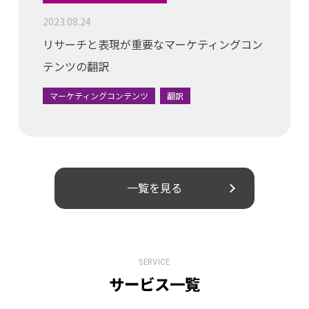
2023.08.24
リサーチと表現が重要なマーケティングコン
テンツの翻訳
マーケティングコンテンツ
翻訳
一覧を見る
SERVICE
サービス一覧