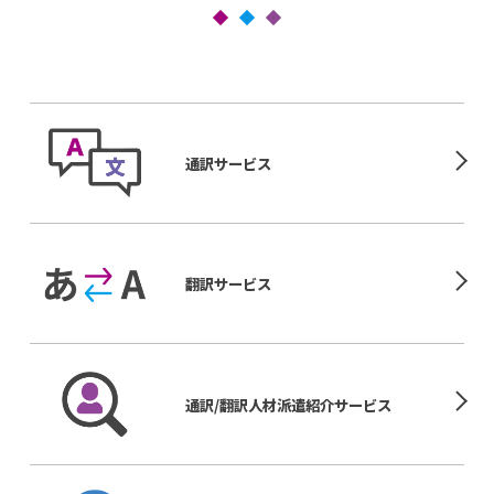
通訳サービス
翻訳サービス
通訳/翻訳人材
派遣紹介サービス