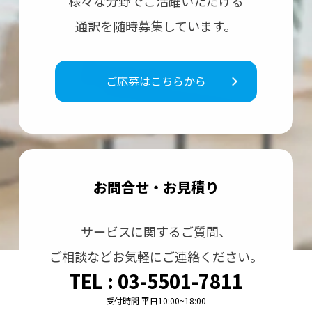
様々な分野で
ご活躍いただける
通訳を随時募集しています。
ご応募はこちらから
お問合せ・お⾒積り
サービスに関するご質問、
ご相談などお気軽にご連絡ください。
TEL : 03-5501-7811