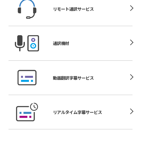
リモート
通訳サービス
通訳機材
動画翻訳
字幕サービス
リアルタイム
字幕サービス