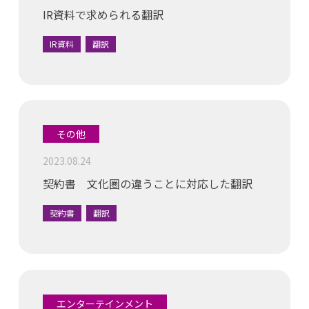
IR資料で求められる翻訳
IR資料
翻訳
その他
2023.08.24
契約書 文化圏の違うことに対応した翻訳
契約書
翻訳
エンターテインメント