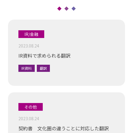
IR/金融
2023.08.24
IR資料で求められる翻訳
IR資料
翻訳
その他
2023.08.24
契約書 文化圏の違うことに対応した翻訳