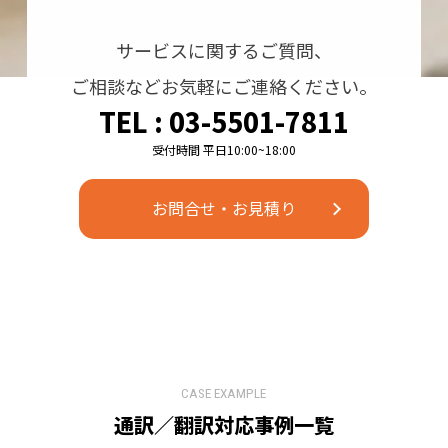
サービスに関するご質問、
ご相談などお気軽にご連絡ください。
TEL : 03-5501-7811
お問合せ・お見積り
CASE EXAMPLE
通訳／翻訳対応事例⼀覧