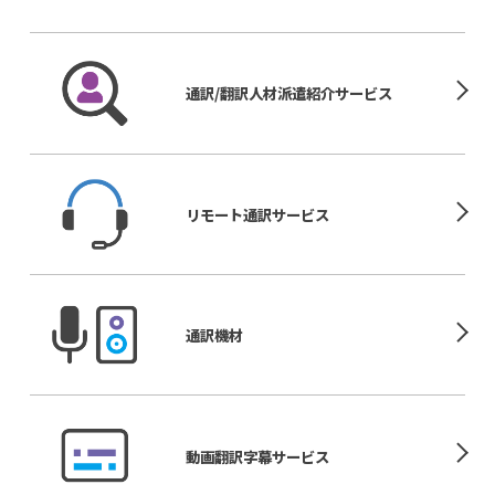
通訳/翻訳人材
派遣紹介サービス
リモート
通訳サービス
通訳機材
動画翻訳
字幕サービス