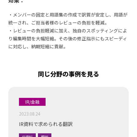
・メンバーの固定と用語集の作成で訳質が安定し、用語が
統一され、ご担当者様のレビューの負担を軽減。
・レビューの負担軽減に加え、独自のスポッティングによ
り編集時間を大幅短縮。その後の修正指示にもスピーディ
に対応し、納期短縮に貢献。
同じ分野の事例を見る
IR/金融
2023.08.24
IR資料で求められる翻訳
IR資料
翻訳