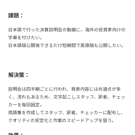
課題：
日本語で行った決算説明会の動画に、海外の投資家向けの
字幕を付けたい。
日本語版公開後できるだけ短期間で英語版も公開したい。
解決策：
説明会は四半期ごとに行われ、発表内容には共通点が多
く、流れもあるため、文字起こしスタッフ、訳者、チェッ
カーを毎回固定。
用語集を作成してスタッフ、訳者、チェッカーに配布し、
クオリティの安定化と作業のスピードアップを狙う。
効果：