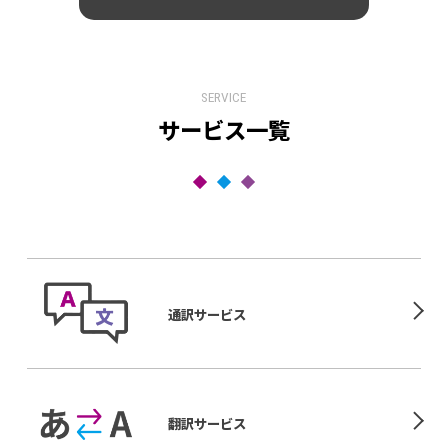
SERVICE
サービス一覧
通訳サービス
翻訳サービス