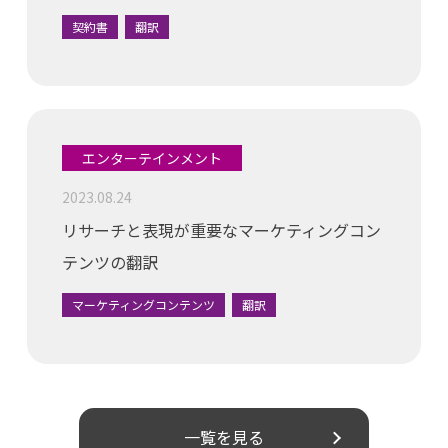
契約書
翻訳
エンターテインメント
2023.08.24
リサーチと表現が重要なマーケティングコン
テンツの翻訳
マーケティングコンテンツ
翻訳
一覧を見る