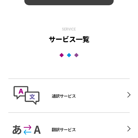
SERVICE
サービス一覧
通訳サービス
翻訳サービス