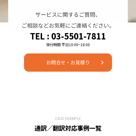
サービスに関するご質問、
ご相談などお気軽にご連絡ください。
TEL : 03-5501-7811
お問合せ・お見積り
CASE EXAMPLE
通訳／翻訳対応事例⼀覧