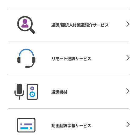
通訳/翻訳人材
派遣紹介サービス
リモート
通訳サービス
通訳機材
動画翻訳
字幕サービス