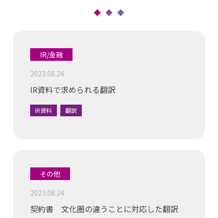
IR/金融
2023.08.24
IR資料で求められる翻訳
IR資料
翻訳
その他
2023.08.24
契約書 文化圏の違うことに対応した翻訳