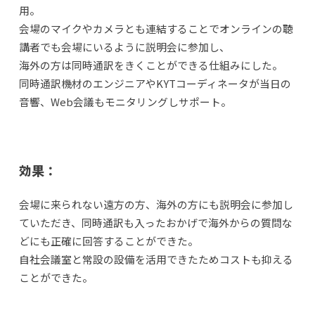
用。
会場のマイクやカメラとも連結することでオンラインの聴
講者でも会場にいるように説明会に参加し、
海外の方は同時通訳をきくことができる仕組みにした。
同時通訳機材のエンジニアやKYTコーディネータが当日の
音響、Web会議もモニタリングしサポート。
効果：
会場に来られない遠方の方、海外の方にも説明会に参加し
ていただき、同時通訳も入ったおかげで海外からの質問な
どにも正確に回答することができた。
自社会議室と常設の設備を活用できたためコストも抑える
ことができた。