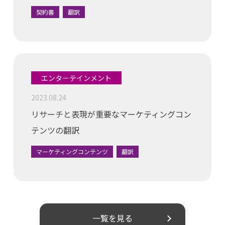
契約書
翻訳
エンターテインメント
2023.08.24
リサーチと表現が重要なマーケティングコン
テンツの翻訳
マーケティングコンテンツ
翻訳
一覧を見る